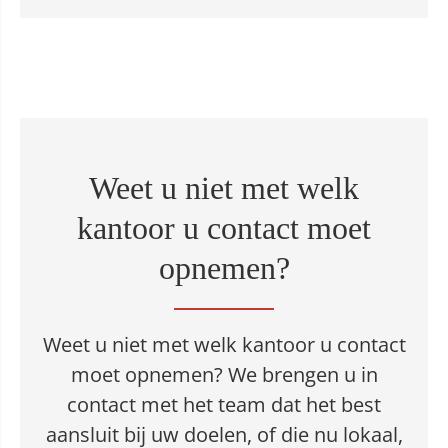
Weet u niet met welk
kantoor u contact moet
opnemen?
Weet u niet met welk kantoor u contact
moet opnemen? We brengen u in
contact met het team dat het best
aansluit bij uw doelen, of die nu lokaal,