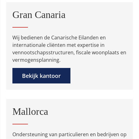
Gran Canaria
Wij bedienen de Canarische Eilanden en
internationale cliënten met expertise in
vennootschapsstructuren, fiscale woonplaats en
vermogensplanning.
Bekijk kantoor
Mallorca
Ondersteuning van particulieren en bedrijven op