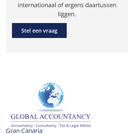
internationaal of ergens daartussen
liggen.
Stel een vraag
Gran Canaria