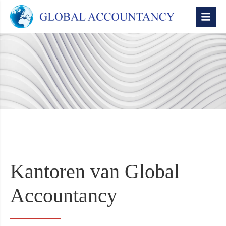
Kantoren van Global
Accountancy