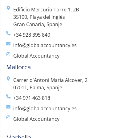
Edificio Mercurio Torre 1, 2B
35100, Playa del Inglés
Gran Canaria, Spanje
+34 928 395 840
info@globalaccountancy.es
Global Accountancy
Mallorca
Carrer d'Antoni Maria Alcover, 2
07011, Palma, Spanje
+34 971 463 818
info@globalaccountancy.es
Global Accountancy
Marbella