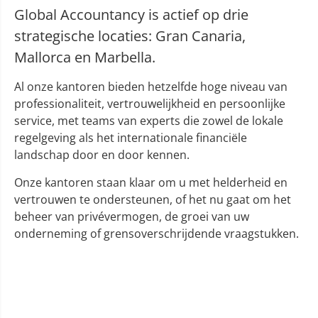
Global Accountancy is actief op drie
strategische locaties: Gran Canaria,
Mallorca en Marbella.
Al onze kantoren bieden hetzelfde hoge niveau van
professionaliteit, vertrouwelijkheid en persoonlijke
service, met teams van experts die zowel de lokale
regelgeving als het internationale financiële
landschap door en door kennen.
Onze kantoren staan klaar om u met helderheid en
vertrouwen te ondersteunen, of het nu gaat om het
beheer van privévermogen, de groei van uw
onderneming of grensoverschrijdende vraagstukken.