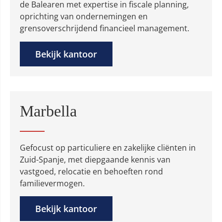
de Balearen met expertise in fiscale planning,
oprichting van ondernemingen en
grensoverschrijdend financieel management.
Bekijk kantoor
Marbella
Gefocust op particuliere en zakelijke cliënten in
Zuid-Spanje, met diepgaande kennis van
vastgoed, relocatie en behoeften rond
familievermogen.
Bekijk kantoor